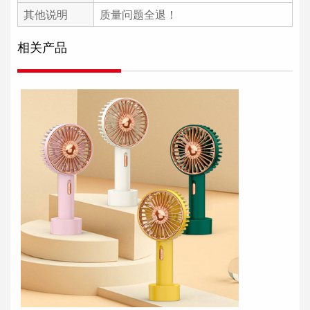
其他说明
质量问题全退！
相关产品