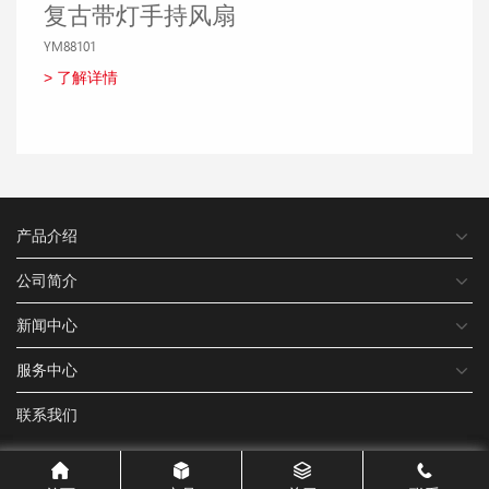
复古带灯手持风扇
YM88101
ZB083
> 了解详情
> 了解详情
产品介绍
公司简介
新闻中心
服务中心
联系我们