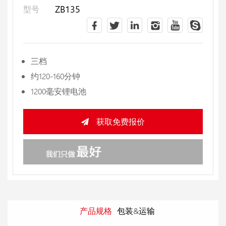
ZB135
型号
三档
约120-160分钟
1200毫安锂电池
获取免费报价
产品规格
包装&运输